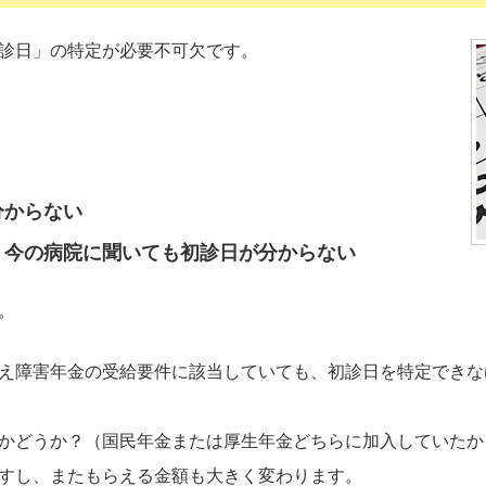
診日」の特定が必要不可欠です。
分からない
、今の病院に聞いても初診日が分からない
。
え障害年金の受給要件に該当していても、初診日を特定できな
かどうか？（国民年金または厚生年金どちらに加入していたか
すし、またもらえる金額も大きく変わります。