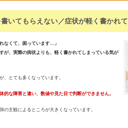
を書いてもらえない／症状が軽く書かれ
れなくて、困っています…」
すが、実際の病状よりも、軽く書かれてしまっている気が
が、とても多くなっています。
体的な障害と違い、数値や見た目で判断ができません。
師の主観によるところが大きくなっています。