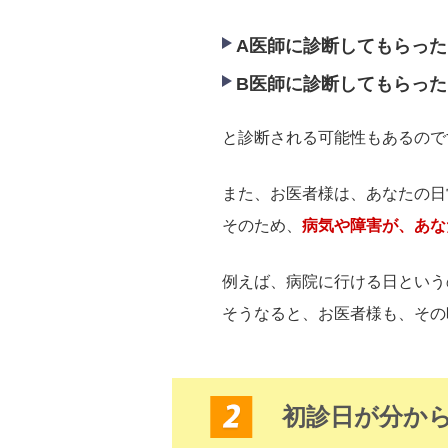
A医師に診断してもらっ
B医師に診断してもらっ
と診断される可能性もあるので
また、お医者様は、あなたの日
そのため、
病気や障害が、あな
例えば、病院に行ける日という
そうなると、お医者様も、その
初診日が分か