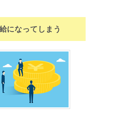
支給になってしまう