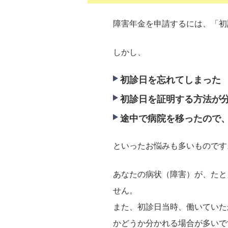
障害年金を申請するには、「初
しかし、
初診日を忘れてしまった
初診日を証明する方法が
途中で病院を移ったので
といったお悩みも多いものです
あなたの病状（障害）が、たと
せん。
また、初診日当時、働いていた
かどうか分かれる場合が多いで