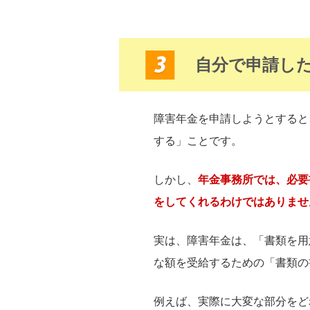
自分で申請し
障害年金を申請しようとすると
する」ことです。
しかし、
年金事務所では、必要
をしてくれるわけではありませ
実は、障害年金は、「書類を用
な額を受給するための「書類の
例えば、実際に大変な部分をど