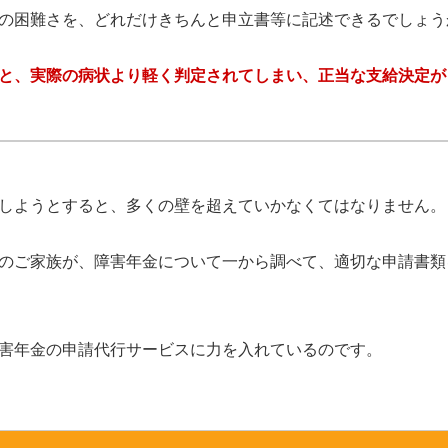
の困難さを、どれだけきちんと申立書等に記述できるでしょう
と、実際の病状より軽く判定されてしまい、正当な支給決定が
しようとすると、多くの壁を超えていかなくてはなりません。
のご家族が、障害年金について一から調べて、適切な申請書類
害年金の申請代行サービスに力を入れているのです。