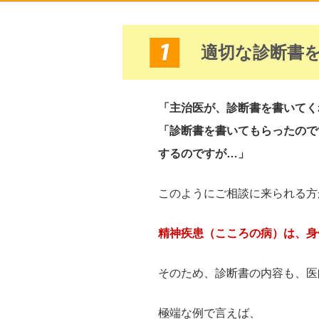
適切な診断書
「主治医が、診断書を書いてく
「診断書を書いてもらったので
するのですが…」
このようにご相談に来られる方
精神疾患（こころの病）は、身
そのため、診断書の内容も、医
極端な例で言えば、