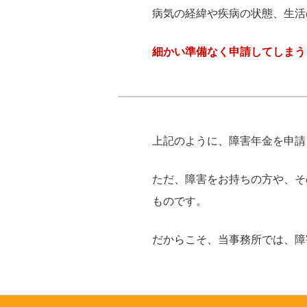
病気の経緯や疾病の状態、生活
細かい準備なく申請してしまう
上記のように、障害年金を申請
ただ、障害をお持ちの方や、そ
ものです。
だからこそ、当事務所では、障