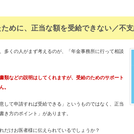
たために、正当な額を受給できない／不
、多くの人がまず考えるのが、「年金事務所に行って相談
書類などの説明はしてくれますが、受給のためのサポート
ん。
意して申請すれば受給できる」というものではなく、正当
書き方のポイント」があります。
れだけお医者様に伝えられているでしょうか？