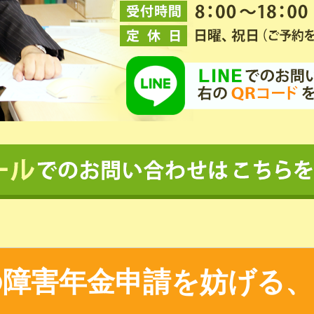
の障害年金申請を妨げる、